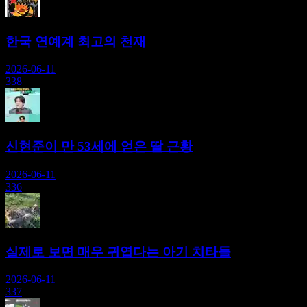
한국 연예계 최고의 천재
2026-06-11
338
신현준이 만 53세에 얻은 딸 근황
2026-06-11
336
실제로 보면 매우 귀엽다는 아기 치타들
2026-06-11
337