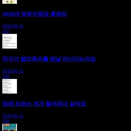
2026년 정부지원금 총정리
2026-06-11
337
친구가 멸치육수를 맨날 마신다는거임
2026-06-11
339
집에 모르는 개가 들어와서 살아요
2026-06-11
338