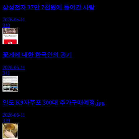
삼성전자 37만 7천원에 들어간 사람
2026-06-11
340
꽃게에 대한 한국인의 광기
2026-06-11
341
인도 K9자주포 300대 추가구매예정.jpg
2026-06-11
339