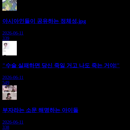
아시아인들이 공유하는 정체성.jpg
2026-06-11
339
"수술 실패하면 당신 죽일 거고 나도 죽는 거야!"
2026-06-11
549
부자라는 소문 해명하는 아이돌
2026-06-11
338