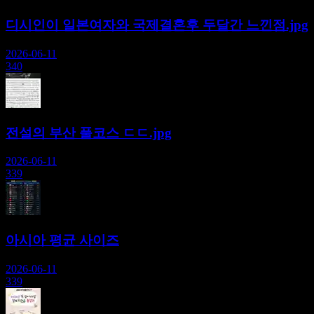
디시인이 일본여자와 국제결혼후 두달간 느낀점.jpg
2026-06-11
340
전설의 부산 풀코스 ㄷㄷ.jpg
2026-06-11
339
아시아 평균 사이즈
2026-06-11
339