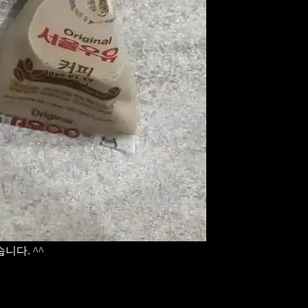
니다. ^^