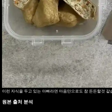
이런 자식을 두고 있는 아빠라면 마음만으로도 참 든든할것 같습
원본 출처 분석