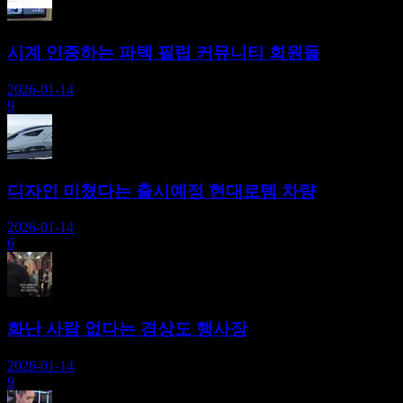
시계 인증하는 파텍 필립 커뮤니티 회원들
2026-01-14
9
디자인 미쳤다는 출시예정 현대로템 차량
2026-01-14
6
화난 사람 없다는 경상도 행사장
2026-01-14
9