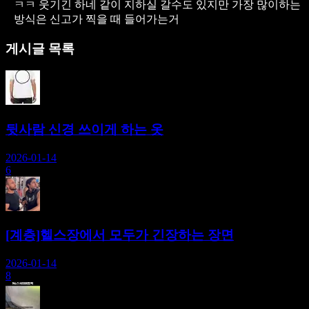
ㅋㅋ 웃기긴 하네 같이 지하실 갈수도 있지만 가장 많이하는
방식은 신고가 찍을 때 들어가는거
게시글 목록
뒷사람 신경 쓰이게 하는 옷
2026-01-14
6
[계층]헬스장에서 모두가 긴장하는 장면
2026-01-14
8