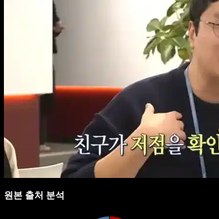
원본 출처 분석