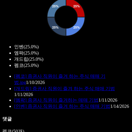
인벤
(
25.0%
)
엠팍
(
25.0%
)
개드립
(
25.0%
)
펨코
(
25.0%
)
[
펨코
]
증권사 직원이 즐겨 하는 주식 매매 기
법.jpg
1/10/2026
[
개드립
]
증권사 직원이 즐겨 하는 주식 매매 기법
1/11/2026
[
엠팍
]
증권사 직원이 즐겨하는 매매 기법
1/11/2026
[
인벤
]
증권사 직원이 즐겨 하는 주식 매매 기법
1/14/2026
댓글
펨코
(
50
개)