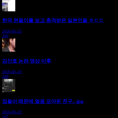
한국 편돌이를 보고 충격받은 일본인들 ㅎㄷㄷ
2026-05-25
269
김인호 논란 영상 이후
2026-05-25
269
집들이 때문에 얼음 모아둔 친구...jpg
2026-05-25
267