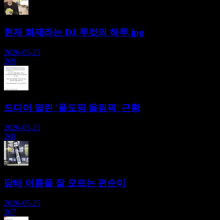
현재 화제라는 DJ 투컷의 하루.jpg
2026-05-25
269
드디어 열린 '풀도핑 올림픽' 근황
2026-05-25
268
담배 이름을 잘 모르는 편순이
2026-05-25
267