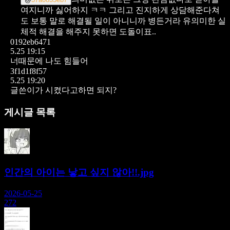
여지니까 싫어하지 ㅋㅋ
그리고 진지하게 상담해준다쳐
도 보통 말로 해결될 일이 아니니까 병든거라 유의미한 실
체적 해결을 해주지 못하면 도돌이표..
0192eb6471
5.25 19:15
너때문에 나도 힘들어
3f1d1f8f57
5.25 19:20
글쓴이가 시켰다고하면 되지?
게시글 목록
인간의 아이는 낳고 싶지 않아!!.jpg
2026-05-25
272