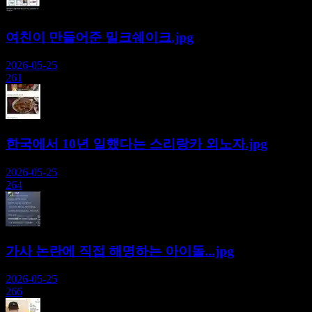
여친이 만들어준 밀크쉐이크.jpg
2026-05-25
261
한국에서 10년 일했다는 스리랑카 외노자.jpg
2026-05-25
264
가사 논란에 직접 해명하는 아이돌...jpg
2026-05-25
266