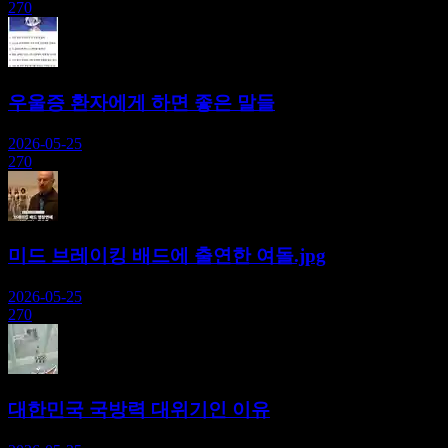
270
우울증 환자에게 하면 좋은 말들
2026-05-25
270
미드 브레이킹 배드에 출연한 여돌.jpg
2026-05-25
270
대한민국 국방력 대위기인 이유