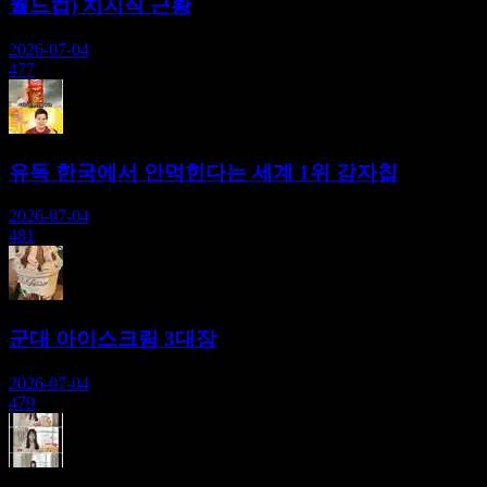
월드컵) 치지직 근황
2026-07-04
477
유독 한국에서 안먹힌다는 세계 1위 감자칩
2026-07-04
481
군대 아이스크림 3대장
2026-07-04
479