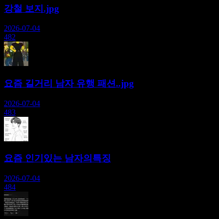
강철 보지.jpg
2026-07-04
482
요즘 길거리 남자 유행 패션..jpg
2026-07-04
483
요즘 인기있는 남자의특징
2026-07-04
484