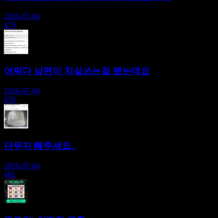
2026-07-04
479
어쩌다 남편이 치실쓰는걸 봤는데요
2026-07-04
478
단무지 빼주세요..
2026-07-04
481