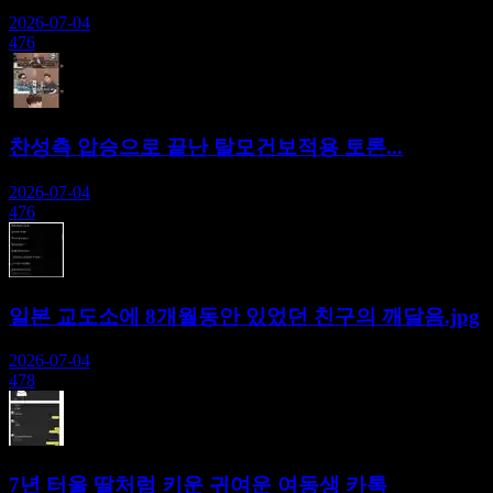
2026-07-04
476
찬성측 압승으로 끝난 탈모건보적용 토론...
2026-07-04
476
일본 교도소에 8개월동안 있었던 친구의 깨달음.jpg
2026-07-04
478
7년 터울 딸처럼 키운 귀여운 여동생 카톡