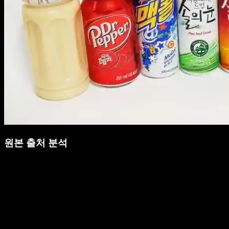
원본 출처 분석