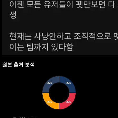
원본 출처 분석