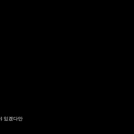
야 있겠다만