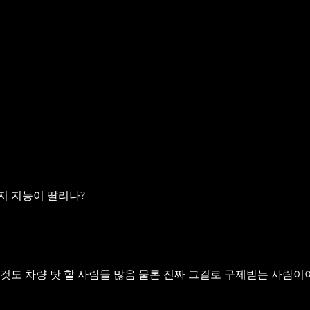
지 지능이 딸리나?
것도 차량 탓 할 사람들 많음
물론 진짜 그걸로 구제받는 사람이