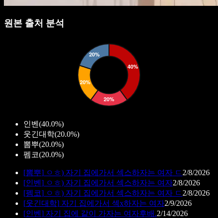
원본 출처 분석
인벤
(
40.0%
)
웃긴대학
(
20.0%
)
뽐뿌
(
20.0%
)
펨코
(
20.0%
)
[
뽐뿌
]
ㅇㅎ) 자기 집에가서 섹스하자는 여자 ㄷ
2/8/2026
[
인벤
]
ㅇㅎ) 자기 집에가서 섹스하자는 여자
2/8/2026
[
펨코
]
ㅇㅎ) 자기 집에가서 섹스하자는 여자 ㄷ
2/8/2026
[
웃긴대학
]
자기 집에가서 섹x하자는 여자
2/9/2026
[
인벤
]
자기 집에 같이 가자는 여자후배.
2/14/2026