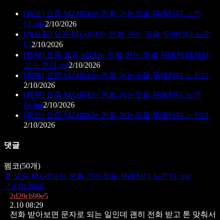
[
펨코
]
요즘 MZ세대는 전화 거는것을 무례하다 느낀
다..jpg
2/10/2026
[
개드립
]
요즘 MZ세대는 전화 거는 것을 무례하다 느낀
다
2/10/2026
[
뽐뿌
]
요즘 젊은 세대는 전화 거는 것을 무례한 매체라
고 느낀다.jpg
2/10/2026
[
뽐뿌
]
요즘 MZ세대는 전화 거는것을 무례하다 느낀다
2/10/2026
[
뽐뿌
]
요즘 MZ세대는 전화 거는것을 무례하다 느낀
다.jpg
2/10/2026
[
펨코
]
요즘 MZ세대는 전화 거는것을 무례하다 느낀다
2/10/2026
댓글
펨코
(
50
개)
📄
요즘 MZ세대는 전화 거는것을 무례하다 느낀다..jpg
↗
2/10/2026
2d29cb99e5
2.10 08:29
전화 받아보면 문자로 되는 일인데
괜히 전화 받고 톤 맞춰서