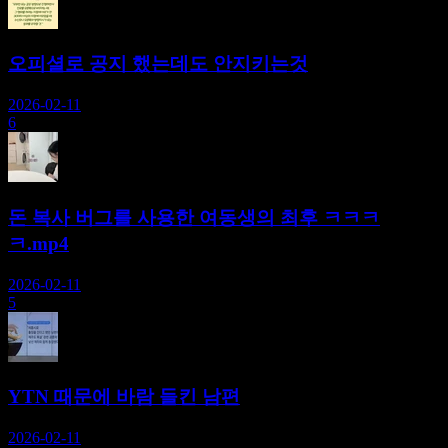
오피셜로 공지 했는데도 안지키는것
2026-02-11
6
돈 복사 버그를 사용한 여동생의 최후 ㅋㅋㅋ
ㅋ.mp4
2026-02-11
5
YTN 때문에 바람 들킨 남편
2026-02-11