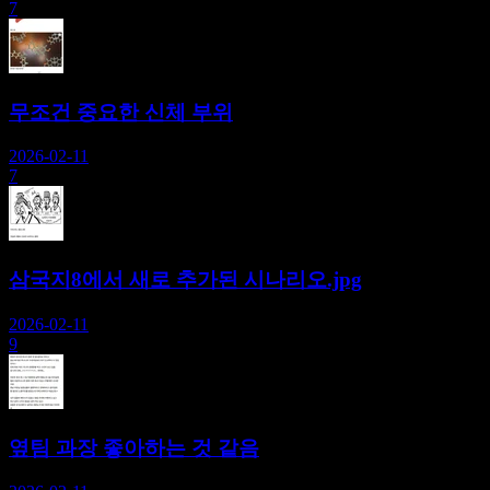
7
무조건 중요한 신체 부위
2026-02-11
7
삼국지8에서 새로 추가된 시나리오.jpg
2026-02-11
9
옆팀 과장 좋아하는 것 같음