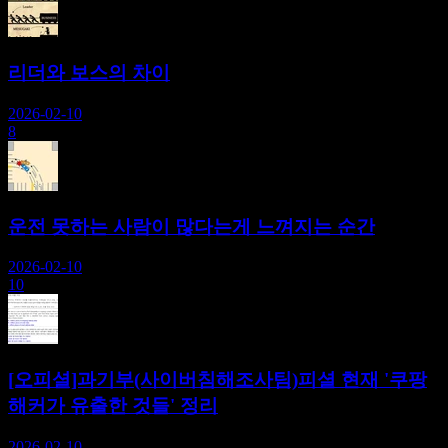
리더와 보스의 차이
2026-02-10
8
운전 못하는 사람이 많다는게 느껴지는 순간
2026-02-10
10
[오피셜]과기부(사이버침해조사팀)피셜 현재 '쿠팡
해커가 유출한 것들' 정리
2026-02-10