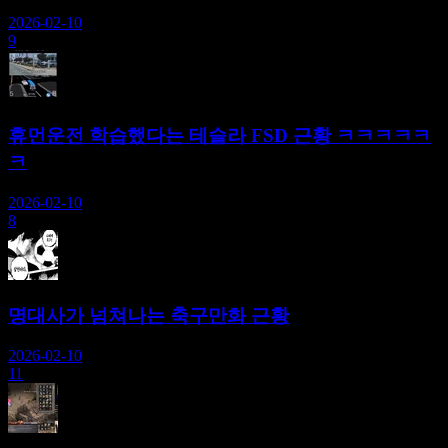
2026-02-10
9
휴먼운전 학습했다는 테슬라 FSD 근황 ㅋㅋㅋㅋㅋ
ㅋ
2026-02-10
8
명대사가 넘쳐나는 축구만화 근황
2026-02-10
11