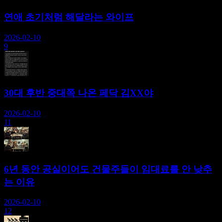
연애 초기처럼 해달라는 와이프
2026-02-10
9
30대 후반 중대쪽 나온 페닥 김XX야
2026-02-10
11
6년 동안 공실이어도 건물주들이 임대료를 안 낮추
는 이유
2026-02-10
12