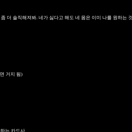
 더 솔직해져봐. 네가 싫다고 해도 네 몸은 이미 나를 원하는 것
면 거지 됨)
R하는 카드사