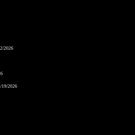
12/2026
26
2/19/2026