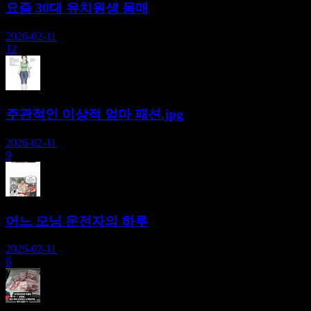
요즘 30대 유치원생 몸매
2026-02-11
12
주관적인 이상적 엄마 패션.jpg
2026-02-11
9
어느 모닝 운전자의 하루
2026-02-11
6