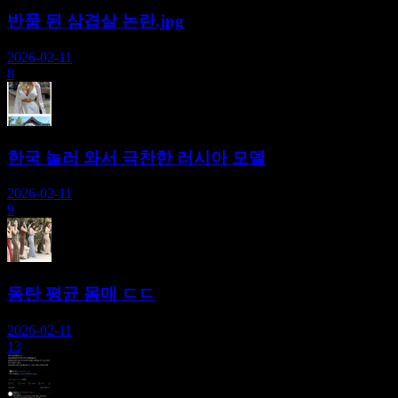
반품 된 삼겹살 논란.jpg
2026-02-11
8
한국 놀러 와서 극찬한 러시아 모델
2026-02-11
9
동탄 평균 몸매 ㄷㄷ
2026-02-11
13