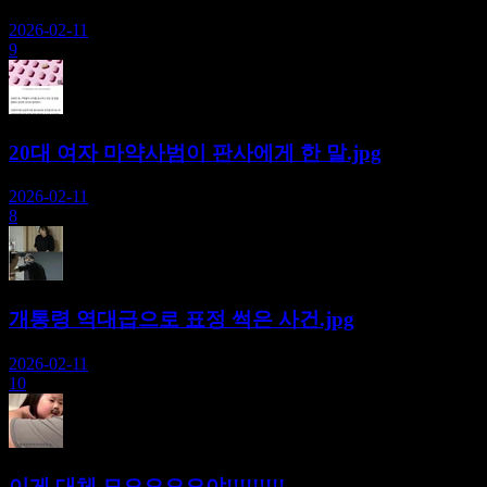
2026-02-11
9
20대 여자 마약사범이 판사에게 한 말.jpg
2026-02-11
8
개통령 역대급으로 표정 썩은 사건.jpg
2026-02-11
10
이게 대체 모오오오오야!!!!!!!!!