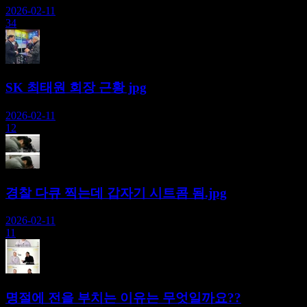
2026-02-11
34
SK 최태원 회장 근황 jpg
2026-02-11
12
경찰 다큐 찍는데 갑자기 시트콤 됨.jpg
2026-02-11
11
명절에 전을 부치는 이유는 무엇일까요??