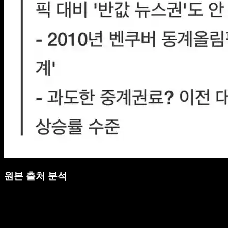
원본 출처 분석