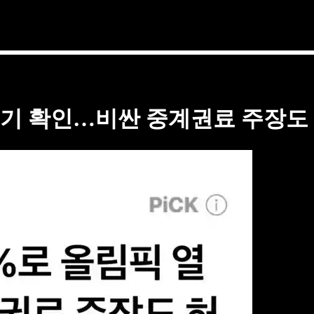
 열기 확인…비싼 중계권료 주장도