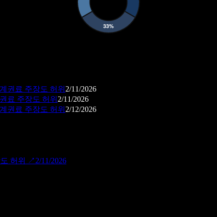
중계권료 주장도 허위
2/11/2026
계권료 주장도 허위
2/11/2026
중계권료 주장도 허위
2/12/2026
장도 허위
↗
2/11/2026