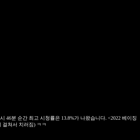
시 46분 순간 최고 시청률은 13.8%가 나왔습니다.
<2022 베이징
일자에 걸쳐서 치러짐)
ㅋㅋ