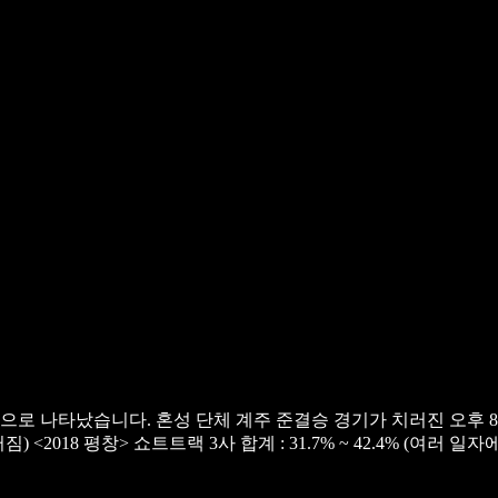
 것으로 나타났습니다. 혼성 단체 계주 준결승 경기가 치러진 오후 8
러짐)
<2018 평창>
쇼트트랙 3사 합계 : 31.7% ~ 42.4% (여러 