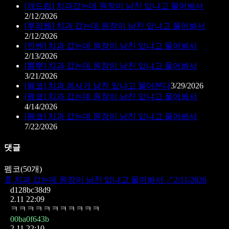
[
개드립
]
치과갔는데 원장이 남친 있냐고 물어봐서
2/12/2026
[
루리웹
]
치과 갔는데 원장이 남친 있냐고 물어봐서
2/12/2026
[
인벤
]
치과 갔는데 원장이 남친 있냐고 물어봐서
2/13/2026
[
뽐뿌
]
치과 갔는데 원장이 남친 있냐고 물어봐서
3/21/2026
[
펨코
]
치과 의사가 남친 있냐고 물어본다
3/29/2026
[
펨코
]
치과 갔는데 원장이 남친 있냐고 물어봐서
4/14/2026
[
펨코
]
치과 갔는데 원장이 남친 있냐고 물어봐서
7/22/2026
댓글
펨코
(
50
개)
📄
치과 갔는데 원장이 남친 있냐고 물어봐서
↗
2/11/2026
d128bc38d9
2.11 22:09
ㅋㅋㅋㅋㅋㅋㅋㅋㅋㅋㅋ
00ba0f643b
2.11 22:10