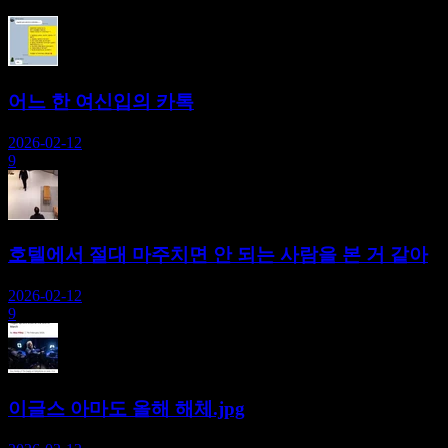
어느 한 여신입의 카톡
2026-02-12
9
호텔에서 절대 마주치면 안 되는 사람을 본 거 같아
2026-02-12
9
이글스 아마도 올해 해체.jpg