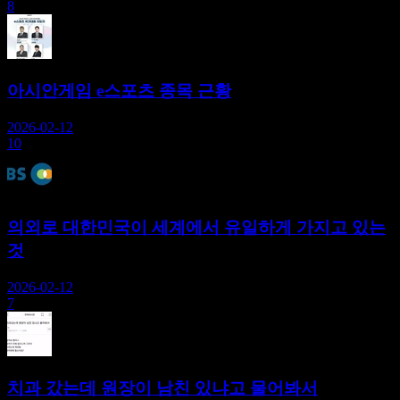
8
아시안게임 e스포츠 종목 근황
2026-02-12
10
의외로 대한민국이 세계에서 유일하게 가지고 있는
것
2026-02-12
7
치과 갔는데 원장이 남친 있냐고 물어봐서