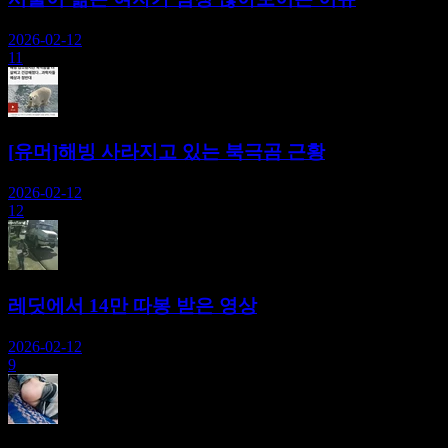
2026-02-12
11
[유머]해빙 사라지고 있는 북극곰 근황
2026-02-12
12
레딧에서 14만 따봉 받은 영상
2026-02-12
9