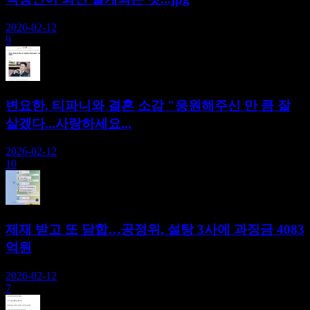
2026-02-12
9
변요한, 티파니와 결혼 소감 "응원해주신 만 큼 잘
살겠다...사랑하세요...
2026-02-12
10
제재 받고 또 담합…공정위, 설탕 3사에 과징금 4083
억원
2026-02-12
7