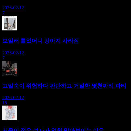
2026-02-12
7
보일러 틀었더니 강아지 사라짐
2026-02-12
7
고말숙이 위험하다 판단하고 거절한 몇천짜리 파티
2026-02-12
15
서울이 젊은 여자가 엄청 많아보이는 이유