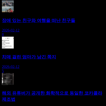
장애 있는 친구와 여행을 떠난 친구들
2026-02-12
8
치매 걸린 엄마가 남긴 쪽지
2026-02-12
5
해외 유튜버가 공개한 화학적으로 동일한 코카콜라
제조법