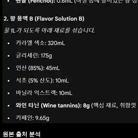
원본 출처 분석