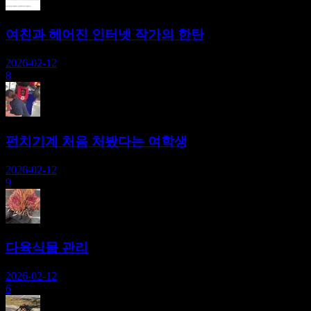
여친과 헤어진 인터넷 작가의 한탄
2026-02-12
8
펀치기계 처음 처봤다는 여학생
2026-02-12
9
다육식물 관리
2026-02-12
6