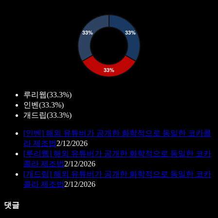
루리웹
(
33.3%
)
인벤
(
33.3%
)
개드립
(
33.3%
)
[
인벤
]
해외 유튜버가 공개한 화학적으로 동일한 코카콜
라 제조법
2/12/2026
[
루리웹
]
해외 유튜버가 공개한 화학적으로 동일한 코카
콜라 제조법
2/12/2026
[
개드립
]
해외 유튜버가 공개한 화학적으로 동일한 코카
콜라 제조법
2/12/2026
댓글