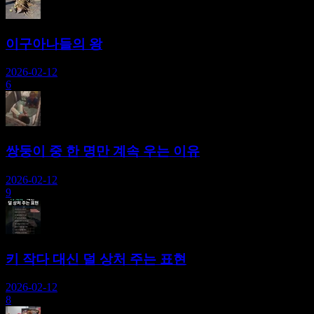
이구아나들의 왕
2026-02-12
6
쌍둥이 중 한 명만 계속 우는 이유
2026-02-12
9
키 작다 대신 덜 상처 주는 표현
2026-02-12
8