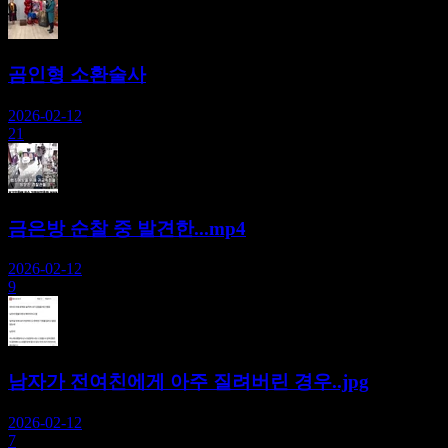
곰인형 소환술사
2026-02-12
21
금은방 순찰 중 발견한...mp4
2026-02-12
9
남자가 전여친에게 아주 질려버린 경우..jpg
2026-02-12
7