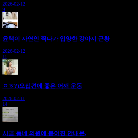
2026-02-12
9
윤택이 자연인 찍다가 입양한 강아지 근황
2026-02-12
11
ㅇㅎ?)오십견에 좋은 어깨 운동
2026-02-11
14
시골 동네 의원에 붙여진 안내문.