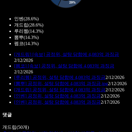
인벤
(
28.6%
)
개드립
(
28.6%
)
루리웹
(
14.3%
)
뽐뿌
(
14.3%
)
펨코
(
14.3%
)
[
개드립
]
[속보] 공정위, 설탕 담합에 4,083억 과징금
2/12/2026
[
펨코
]
[속보] 공정위, 설탕 담합에 4,083억 과징금
2/12/2026
[
루리웹
]
공정위, 설탕 담합에 4,083억 과징금
2/12/2026
[
뽐뿌
]
공정위, 설탕 담합에 4,083억 과징금.jpg
2/12/2026
[
개드립
]
공정위, 설탕 담합에 4,083억 과징금
2/12/2026
[
인벤
]
공정위, 설탕 담합에 4,083억 과징금
2/12/2026
[
인벤
]
공정위, 설탕 담합에 4,083억 과징금
2/17/2026
댓글
개드립
(
50
개)