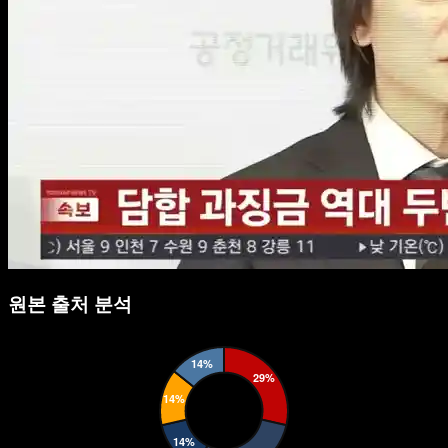
원본 출처 분석