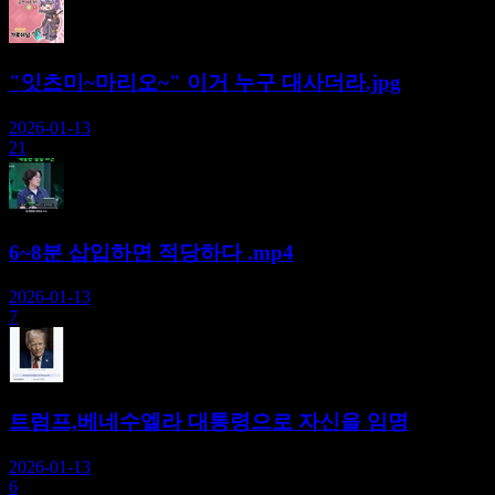
"잇츠미~마리오~" 이거 누구 대사더라.jpg
2026-01-13
21
6~8분 삽입하면 적당하다 .mp4
2026-01-13
7
트럼프,베네수엘라 대통령으로 자신을 임명
2026-01-13
6