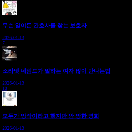
무슨 일이든 간호사를 찾는 보호자
2026-01-13
7
소라넷 네임드가 말하는 여자 많이 만나는법
2026-01-13
10
모두가 망작이라고 했지만 안 망한 영화
2026-01-13