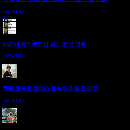
2026-01-13
7
2025년 손익분기점 달성 한국 영화
2026-01-13
7
쿠팡 핸드폰 케이스 판매자가 힘든 이유
2026-01-13
8