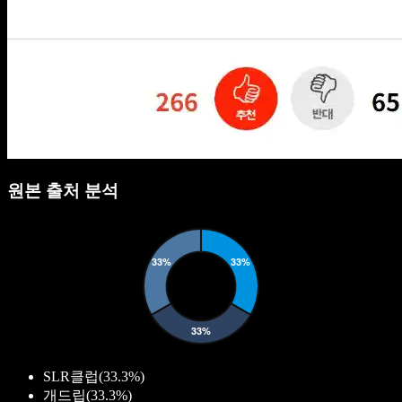
원본 출처 분석
SLR클럽
(
33.3%
)
개드립
(
33.3%
)