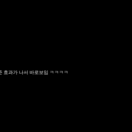
 효과가 나서 바로보임 ㅋㅋㅋㅋ