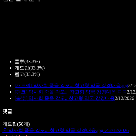
뽐뿌
(
33.3%
)
개드립
(
33.3%
)
펨코
(
33.3%
)
[
개드립
]
약사회 죽을 각오... 창고형 약국 강경대응.jpg
2/1
[
펨코
]
약사회 죽을 각오... 창고형 약국 강경대응 ㄷㄷ
2/12
[
뽐뿌
]
약사회 죽을 각오.. 창고형 약국 강경대응
2/12/2026
댓글
개드립
(
50
개)
📄
약사회 죽을 각오... 창고형 약국 강경대응.jpg
↗
2/12/2026