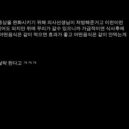
증상을 완화시키기 위해 의사선생님이 처방해준거고 이런이런
먹어도 되지만 위에 무리가 갈수 있으니까 가급적이면 식사후에
어떤음식은 같이 먹으면 효과가 좋고 어떤음식은 같이 안먹는게
날락 한다고 ㅋㅋㅋ