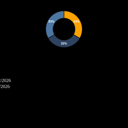
2/2026
/2026