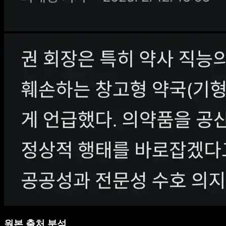
원본 출처 분석