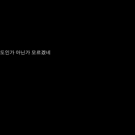
 정도인가 아닌가 모르겠네