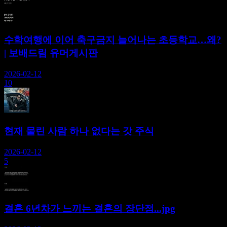
수학여행에 이어 축구금지 늘어나는 초등학교…왜?
| 보배드림 유머게시판
2026-02-12
10
현재 물린 사람 하나 없다는 갓 주식
2026-02-12
5
결혼 6년차가 느끼는 결혼의 장단점...jpg