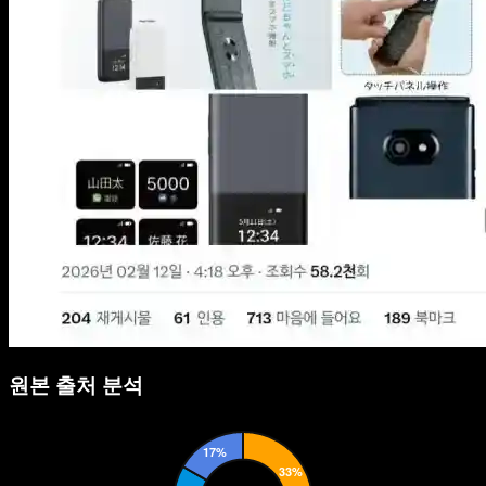
원본 출처 분석