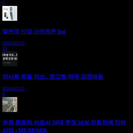
6
일본의 신상 스마트폰 jpg
2026-02-12
15
약사회 죽을 각오.. 창고형 약국 강경대응
2026-02-12
6
부천 중동역 선로서 20대 추정 남성 전동차에 치여
사망 : MLBPARK