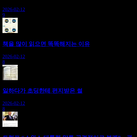
2026-02-12
9
책을 많이 읽으면 똑똑해지는 이유
2026-02-12
8
일하다가 초딩한테 편지받은 썰
2026-02-12
8