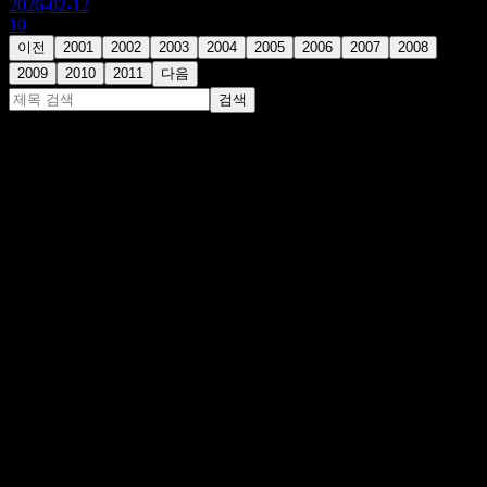
2026-02-12
10
이전
2001
2002
2003
2004
2005
2006
2007
2008
2009
2010
2011
다음
검색