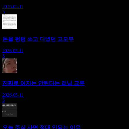
2026-05-11
5
돈을 펑펑 쓰고 다녔던 고모부
2026-05-11
5
진짜로 여자는 안된다는 러닝 크루
2026-05-11
5
오늘 주식 사면 절대 안되는 이유