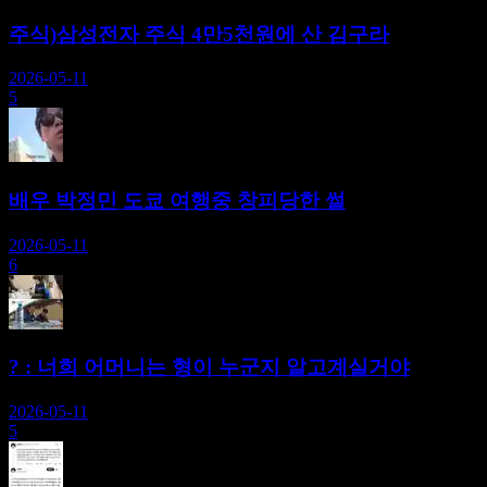
주식)삼성전자 주식 4만5천원에 산 김구라
2026-05-11
5
배우 박정민 도쿄 여행중 창피당한 썰
2026-05-11
6
? : 너희 어머니는 형이 누군지 알고계실거야
2026-05-11
5