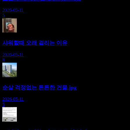
2026-05-11
5
샤워할때 오래 걸리는 이유
2026-05-11
8
순살 걱정없는 튼튼한 건물.jpg
2026-05-11
5