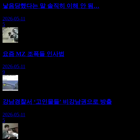
낳음당했다는 말 솔직히 이해 안 됨…
2026-05-11
5
요즘 MZ 조폭들 인사법
2026-05-11
9
강남경찰서 ‘고인물들’ 비강남권으로 방출
2026-05-11
5