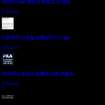
34년간 testis 없는지 모르고 산 남자
2026-05-11
5
아침부터 사무실 싸움났다ㅋㅋ.jpg
2026-05-11
5
지역마다 부르는 이름이 다른 브랜드..
2026-05-11
6