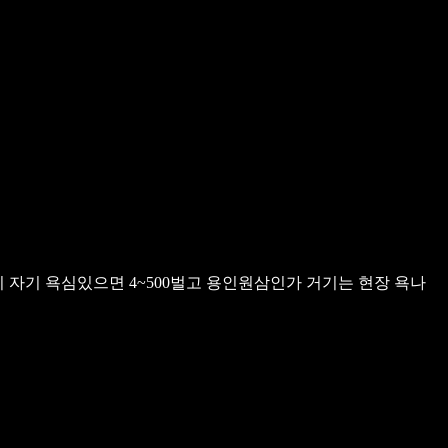
 자기 욕심있으면 4~500벌고 용인원삼인가 거기는 현장 욕나