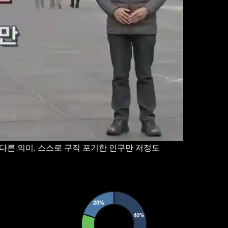
다른 의미. 스스로 구직 포기한 인구만 저정도