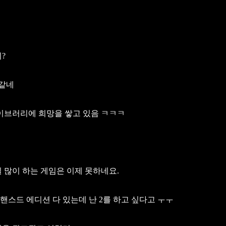
?
거같네
라이브러리에 희망을 쌓고 있음 ㅋㅋㅋ
 많이 하는 게임은 이제 못하네요.
핸스드 에디션 다 있는데 난 2를 하고 싶다고 ㅜㅜ