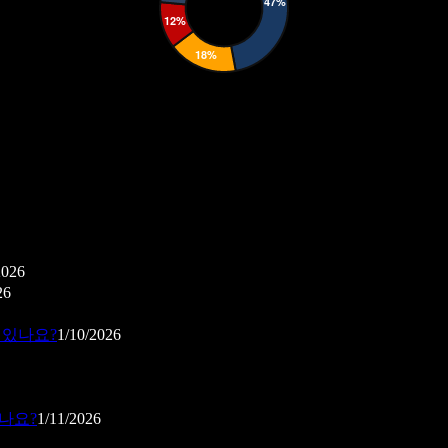
2026
26
 있나요?
1/10/2026
나요?
1/11/2026