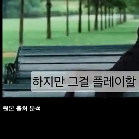
원본 출처 분석