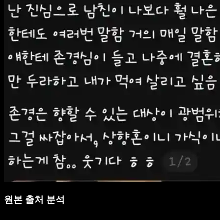
원본 출처 분석