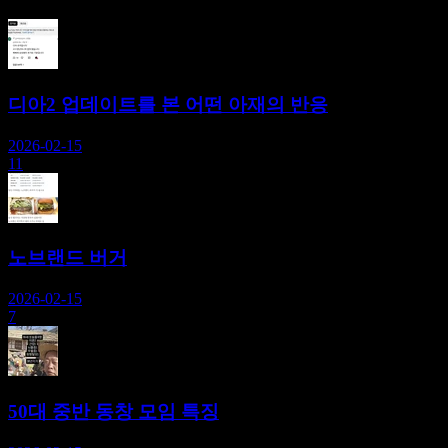
디아2 업데이트를 본 어떤 아재의 반응
2026-02-15
11
노브랜드 버거
2026-02-15
7
50대 중반 동창 모임 특징