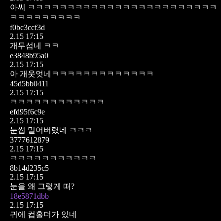
아씨 ㅋㅋㅋㅋㅋㅋㅋㅋㅋㅋㅋㅋㅋㅋㅋㅋㅋㅋㅋㅋㅋㅋㅋㅋ
ㅋㅋㅋㅋㅋㅋㅋㅋㅋ
f0bc3ccf3d
2.15 17:15
개무섭네 ㅋㅋ
e3848b95a0
2.15 17:15
아 개웃엇네ㅋㅋㅋㅋㅋㅋㅋㅋㅋㅋㅋㅋㅋ
45d5bb0411
2.15 17:15
ㅋㅋㅋㅋㅋㅋㅋㅋㅋㅋㅋㅋ
efd95f6c9e
2.15 17:15
눈썹 밀어버렸네 ㅋㅋㅋ
3777612879
2.15 17:15
ㅋㅋㅋㅋㅋㅋㅋㅋㅋㅋㅋ
8b14d235c5
2.15 17:15
눈을 왜 그렇게 떠?
18e5871dbb
2.15 17:15
귀에 컵홀더가 있네