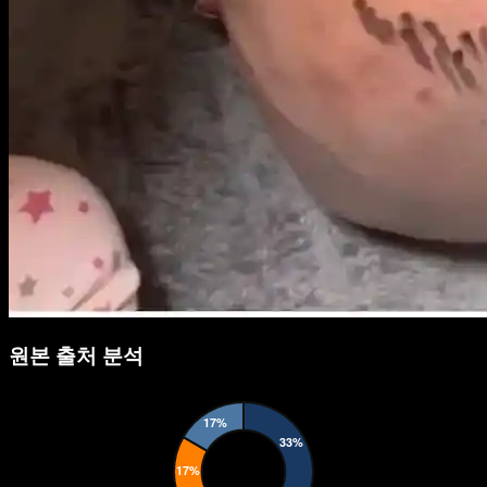
원본 출처 분석