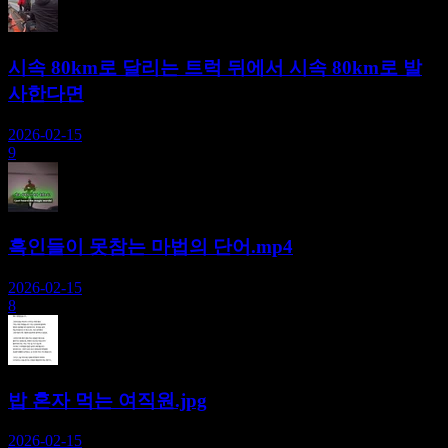
시속 80km로 달리는 트럭 뒤에서 시속 80km로 발
사한다면
2026-02-15
9
흑인들이 못참는 마법의 단어.mp4
2026-02-15
8
밥 혼자 먹는 여직원.jpg
2026-02-15