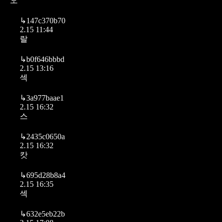
오
↳
147c370b70
2.15 11:44
랄
↳
b0f646bbbd
2.15 13:16
섹
↳
3a977baae1
2.15 16:32
스
↳
2435c0650a
2.15 16:32
캇
↳
695d28b8a4
2.15 16:35
섹
↳
632e5eb22b