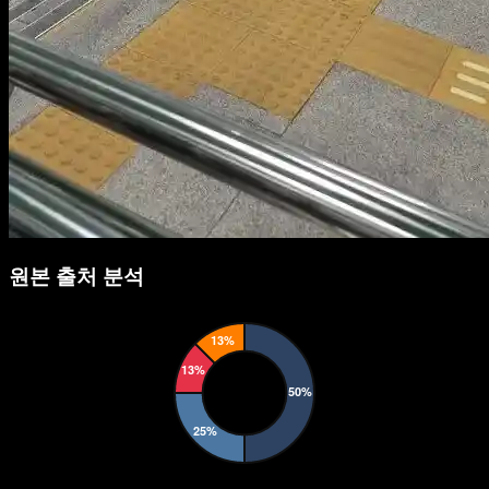
원본 출처 분석