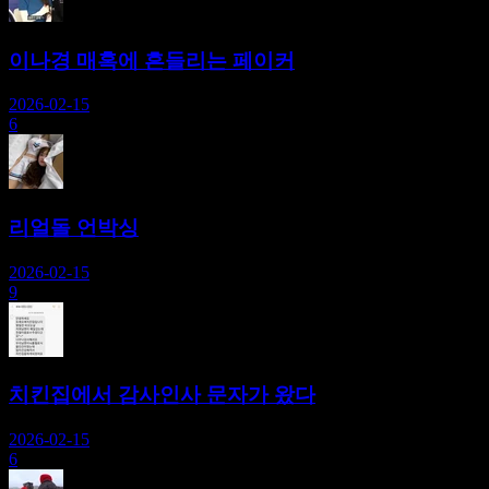
이나경 매혹에 흔들리는 페이커
2026-02-15
6
리얼돌 언박싱
2026-02-15
9
치킨집에서 감사인사 문자가 왔다
2026-02-15
6