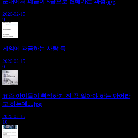
군대에서 폐급이 S급으로 변해가는 과정.jpg
2026-02-15
9
게임에 과금하는 사람 특
2026-02-15
9
요즘 아이들이 취직하기 전 꼭 알아야 하는 단어라
고 하는데....jpg
2026-02-15
10