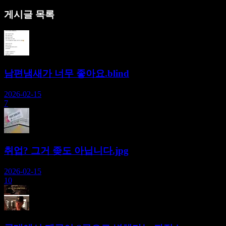
게시글 목록
남편냄새가 너무 좋아요.blind
2026-02-15
7
취업? 그거 좆도 아닙니다.jpg
2026-02-15
10