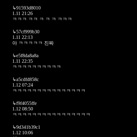
↳
91593d8010
1.11 21:26
ㅋㅋㅋ ㅋㅋ ㅋ ㅋ ㅋ ㅋㅋㅋ
↳
57cf999b30
1.11 22:13
아 ㅋㅋㅋㅋㅋ 진짜
↳
e5f8da8a8a
1.11 22:35
ㅋㅋㅋㅋㅋㅋㅋㅋㅋㅋ
↳
a5cdfd858c
1.12 07:24
ㅋㅋㅋㅋㅋㅋㅋㅋㅋㅋㅋㅋㅋㅋㅋ
↳
f9f4055ffe
1.12 08:50
ㅋㅋㅋㅋㅋㅋㅋㅋㅋㅋㅋㅋㅋㅋㅋㅋ
↳
9d341b39c1
1.12 10:06