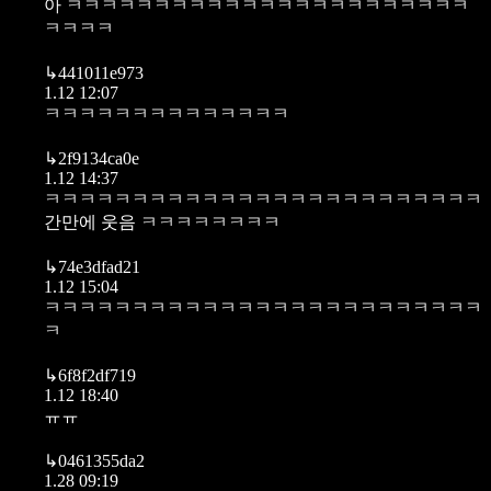
아 ㅋㅋㅋㅋㅋㅋㅋㅋㅋㅋㅋㅋㅋㅋㅋㅋㅋㅋㅋㅋㅋㅋㅋ
ㅋㅋㅋㅋ
↳
441011e973
1.12 12:07
ㅋㅋㅋㅋㅋㅋㅋㅋㅋㅋㅋㅋㅋㅋ
↳
2f9134ca0e
1.12 14:37
ㅋㅋㅋㅋㅋㅋㅋㅋㅋㅋㅋㅋㅋㅋㅋㅋㅋㅋㅋㅋㅋㅋㅋㅋㅋ
간만에 웃음 ㅋㅋㅋㅋㅋㅋㅋㅋ
↳
74e3dfad21
1.12 15:04
ㅋㅋㅋㅋㅋㅋㅋㅋㅋㅋㅋㅋㅋㅋㅋㅋㅋㅋㅋㅋㅋㅋㅋㅋㅋ
ㅋ
↳
6f8f2df719
1.12 18:40
ㅠㅠ
↳
0461355da2
1.28 09:19