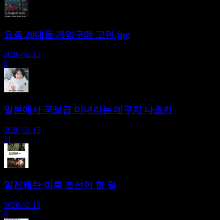
요즘 20대들 게임구매 고민.jpg
2026-02-15
9
일본에서 국보급 미녀라는 데구치 나츠키
2026-02-15
11
임진왜란 이후 조선이 한 일
2026-02-15
9