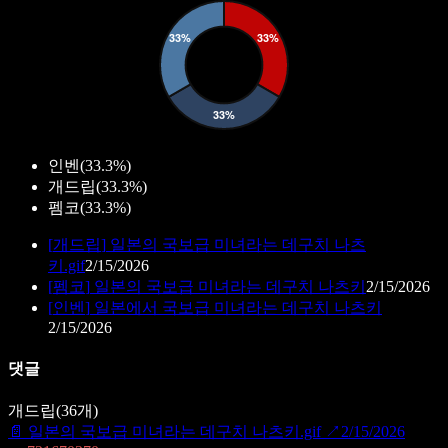
인벤
(
33.3%
)
개드립
(
33.3%
)
펨코
(
33.3%
)
[
개드립
]
일본의 국보급 미녀라는 데구치 나츠
키.gif
2/15/2026
[
펨코
]
일본의 국보급 미녀라는 데구치 나츠키
2/15/2026
[
인벤
]
일본에서 국보급 미녀라는 데구치 나츠키
2/15/2026
댓글
개드립
(
36
개)
📄
일본의 국보급 미녀라는 데구치 나츠키.gif
↗
2/15/2026