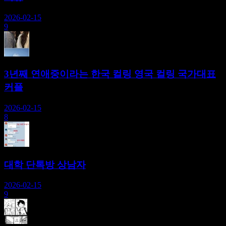
2026-02-15
9
3년째 연애중이라는 한국 컬링 영국 컬링 국가대표
커플
2026-02-15
8
대학 단톡방 상남자
2026-02-15
9