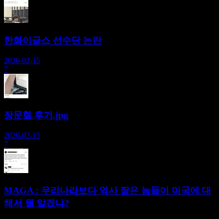
한화이글스 선수단 논란
2026-02-15
7
장문혈 후기.jpg
2026-02-15
7
MAGA : 우리나라보다 역사 짧은 놈들이 미국에 대
해서 뭘 알겠냐?