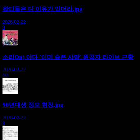
왕따들은 다 이유가 있더라.jpg
2026-02-22
9
소리On) 야다 '이미 슬픈 사랑' 원곡자 라이브 근황
2026-02-22
10
90년대생 정모 현장.jpg
2026-02-22
8