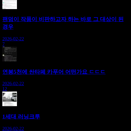
팬덤이 작품이 비판하고자 하는 바로 그 대상이 된
경우
2026-02-22
7
연봉5천에 싼타페 카푸어 어떤가요 ㄷㄷㄷ
2026-02-22
12
1세대 러닝크루
2026-02-22