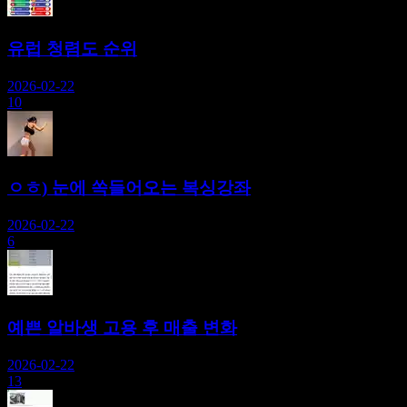
유럽 청렴도 순위
2026-02-22
10
ㅇㅎ) 눈에 쏙들어오는 복싱강좌
2026-02-22
6
예쁜 알바생 고용 후 매출 변화
2026-02-22
13