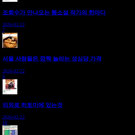
조회수가 안나오는 웹소설 작가의 한마디
2026-02-22
7
서울 사람들은 깜짝 놀라는 성심당 가격
2026-02-22
8
의외로 히토미에 있는것
2026-02-22
10