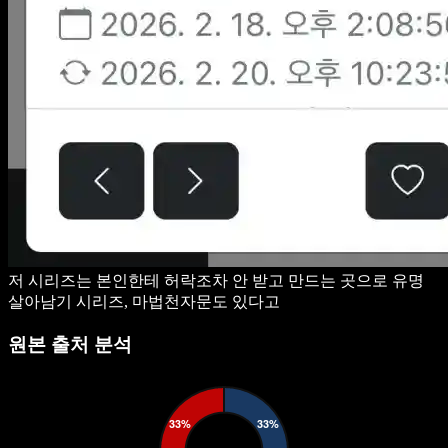
저 시리즈는 본인한테 허락조차 안 받고 만드는 곳으로 유명
살아남기 시리즈, 마법천자문도 있다고
원본 출처 분석