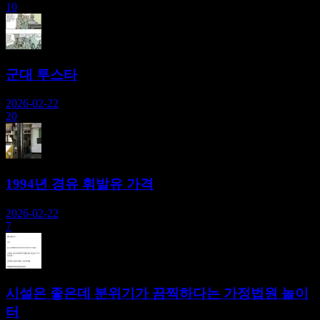
10
군대 투스타
2026-02-22
20
1994년 경유 휘발유 가격
2026-02-22
7
시설은 좋은데 분위기가 끔찍하다는 가정법원 놀이
터