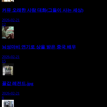
커뮤 오래한 사람 대화(그들이 사는 세상)
2026-02-21
12
뇌성마비 연기로 상을 받은 중국 배우
2026-02-21
15
꼴값 레전드.jpg
2026-02-21
6