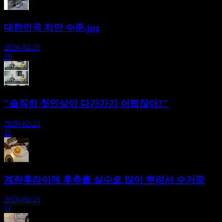
대한민국 치안 수준.jpg
2026-02-21
10
"솔직히 첫인상이 다가가기 어렵잖아?"
2026-02-21
11
계란후라이에 후추를 실수로 많이 뿌려서 수거중
2026-02-21
11