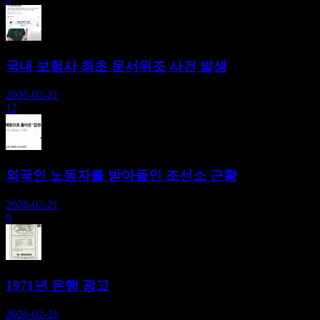
국내 보험사 최초 문서위조 사건 발생
2026-02-21
12
외국인 노동자를 받아들인 조선소 근황
2026-02-21
9
1971년 은행 광고
2026-02-21