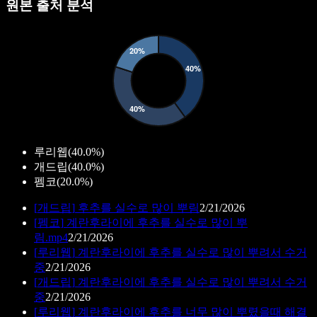
원본 출처 분석
루리웹
(
40.0%
)
개드립
(
40.0%
)
펨코
(
20.0%
)
[
개드립
]
후추를 실수로 많이 뿌림
2/21/2026
[
펨코
]
계란후라이에 후추를 실수로 많이 뿌
림.mp4
2/21/2026
[
루리웹
]
계란후라이에 후추를 실수로 많이 뿌려서 수거
중
2/21/2026
[
개드립
]
계란후라이에 후추를 실수로 많이 뿌려서 수거
중
2/21/2026
[
루리웹
]
계란후라이에 후추를 너무 많이 뿌렸을때 해결