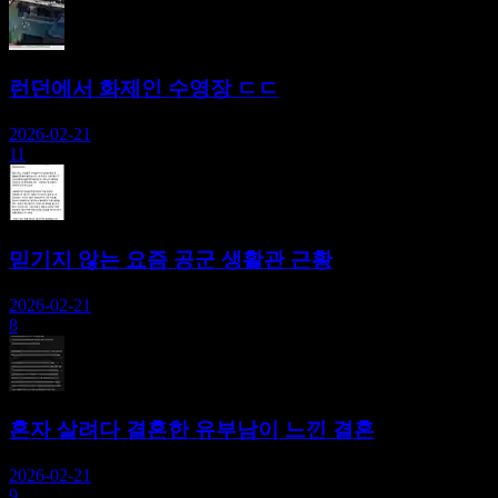
런던에서 화제인 수영장 ㄷㄷ
2026-02-21
11
믿기지 않는 요즘 공군 생활관 근황
2026-02-21
8
혼자 살려다 결혼한 유부남이 느낀 결혼
2026-02-21
9