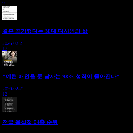
9
결혼 포기했다는 30대 디시인의 삶
2026-02-21
17
"예쁜 애인을 둔 남자는 98% 성격이 좋아진다"
2026-02-21
12
전국 음식점 매출 순위