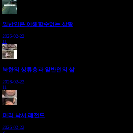
일반인은 이해할수없는 상황
2026-02-22
11
북한의 상류층과 일반인의 삶
2026-02-22
11
머리 낙서 레전드
2026-02-22
8