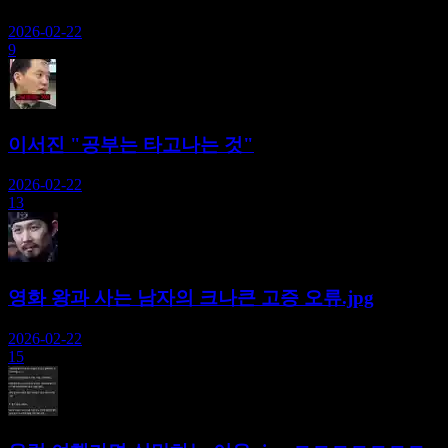
2026-02-22
9
이서진 "공부는 타고나는 것"
2026-02-22
13
영화 왕과 사는 남자의 크나큰 고증 오류.jpg
2026-02-22
15