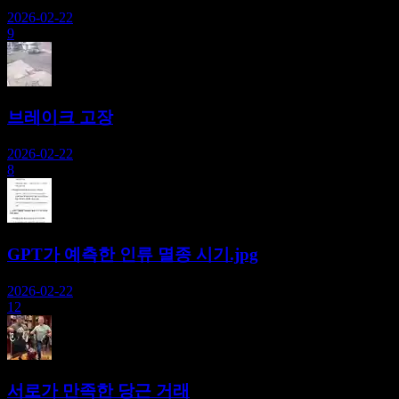
2026-02-22
9
브레이크 고장
2026-02-22
8
GPT가 예측한 인류 멸종 시기.jpg
2026-02-22
12
서로가 만족한 당근 거래