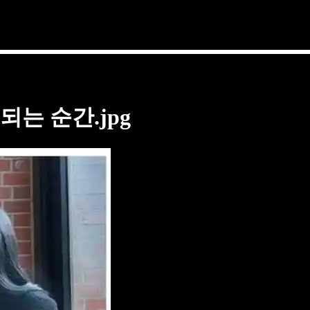
는 순간.jpg