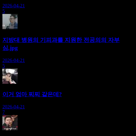
2026-04-21
5
지방대 병원의 기피과를 지원한 전공의의 자부
심.jpg
2026-04-21
5
이거 엄마 찌찌 같은데?
2026-04-21
7