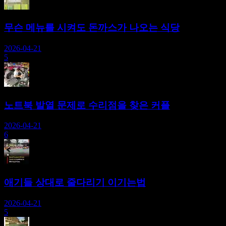
무슨 메뉴를 시켜도 돈까스가 나오는 식당
2026-04-21
5
노트북 발열 문제로 수리점을 찾은 커플
2026-04-21
6
애기들 상대로 줄다리기 이기는법
2026-04-21
5