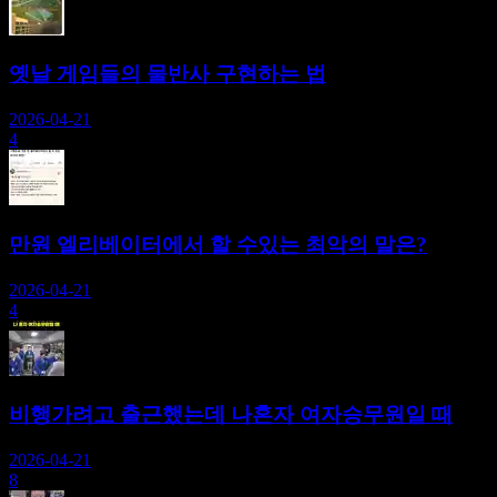
옛날 게임들의 물반사 구현하는 법
2026-04-21
4
만원 엘리베이터에서 할 수있는 최악의 말은?
2026-04-21
4
비행가려고 출근했는데 나혼자 여자승무원일 때
2026-04-21
8