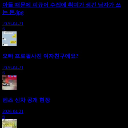
아들 때문에 피규어 수집에 취미가 생긴 남자가 쓰
는 돈.jpg
2026-04-21
6
오빠 프로필사진 여자친구에요?
2026-04-21
6
벤츠 신차 공개 현장
2026-04-21
6