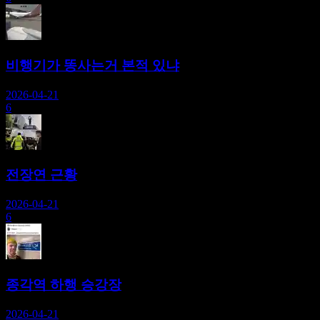
비행기가 똥사는거 본적 있냐
2026-04-21
6
전장연 근황
2026-04-21
6
종각역 하행 승강장
2026-04-21