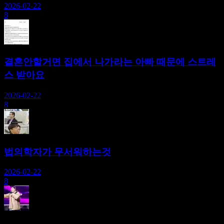
2026-02-22
8
결혼안할거면 집에서 나가라는 아빠 때문에 스트레
스 받아요
2026-02-22
8
법의학자가 무서워하는것
2026-02-22
8