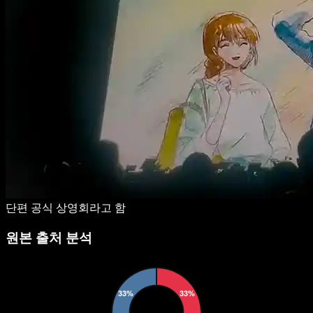
단편 공식 상영회라고 함
원본 출처 분석