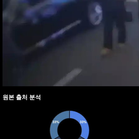
원본 출처 분석