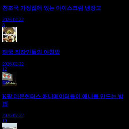
천조국 가정집에 있는 아이스크림 냉장고
2026-02-22
8
태국 직장인들의 아침밥
2026-02-22
12
K팝 데몬헌터스 애니메이터들이 애니를 만드는 방
법
2026-02-22
10