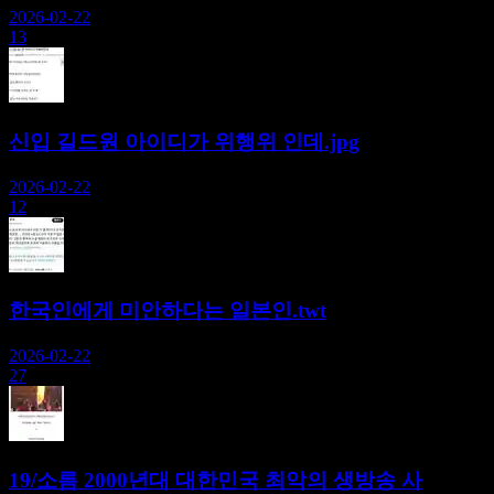
2026-02-22
13
신입 길드원 아이디가 위행위 인데.jpg
2026-02-22
12
한국인에게 미안하다는 일본인.twt
2026-02-22
27
19/소름 2000년대 대한민국 최악의 생방송 사