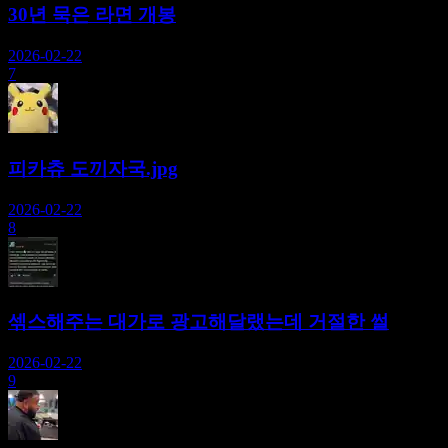
30년 묵은 라면 개봉
2026-02-22
7
피카츄 도끼자국.jpg
2026-02-22
8
섺스해주는 대가로 광고해달랬는데 거절한 썰
2026-02-22
9