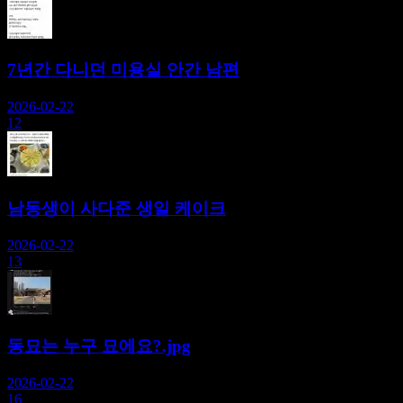
7년간 다니던 미용실 안간 남편
2026-02-22
12
남동생이 사다준 생일 케이크
2026-02-22
13
동묘는 누구 묘에요?.jpg
2026-02-22
16