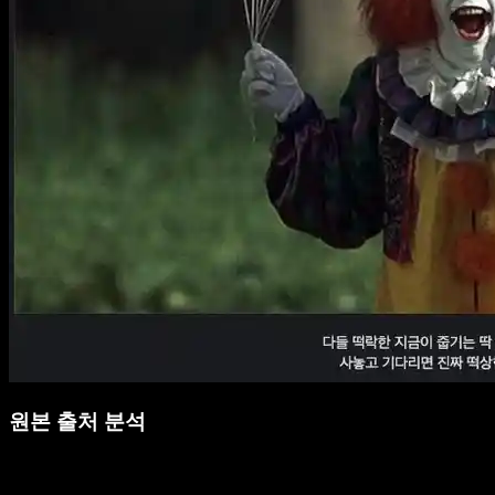
원본 출처 분석