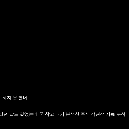
 하지 못 했네
려갔던 날도 있었는데 꾹 참고 내가 분석한 주식 객관적 자료 분석