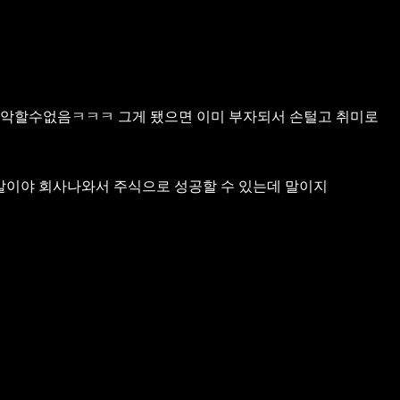
파악할수없음ㅋㅋㅋ
그게 됐으면 이미 부자되서 손털고 취미로
이말이야
회사나와서 주식으로 성공할 수 있는데 말이지