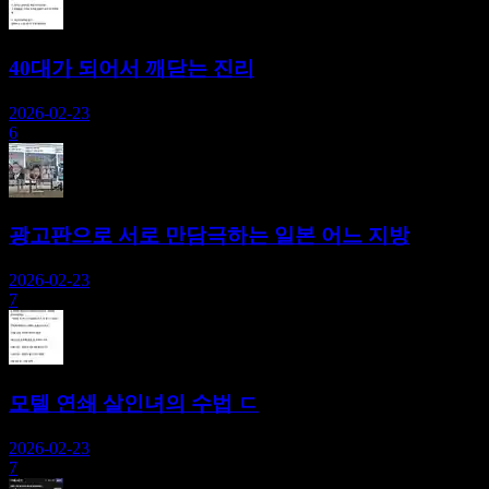
40대가 되어서 깨닫는 진리
2026-02-23
6
광고판으로 서로 만담극하는 일본 어느 지방
2026-02-23
7
모텔 연쇄 살인녀의 수법 ㄷ
2026-02-23
7