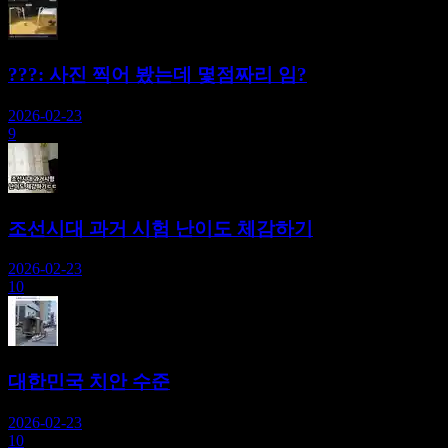
???: 사진 찍어 봤는데 몇점짜리 임?
2026-02-23
9
조선시대 과거 시험 난이도 체감하기
2026-02-23
10
대한민국 치안 수준
2026-02-23
10