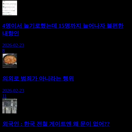
4명이서 놀기로했는데 15명까지 늘어나자 불편한
내향인
2026-02-23
8
의외로 범죄가 아니라는 행위
2026-02-23
11
외국인 : 한국 전철 게이트엔 왜 문이 없어??