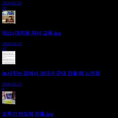
2026-02-23
10
약스) 대치동 자녀 교육.jpg
2026-02-23
12
농사짓는 집에서 크다가 군대 갔을 때 느낀점
2026-02-23
6
오뚜기 반도체 진출.jpg