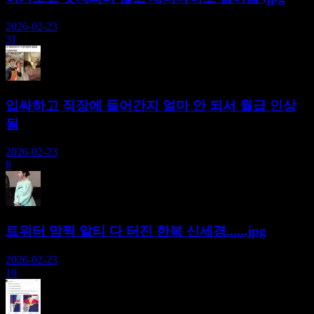
2026-02-23
31
입싸하고 직장에 들어간지 얼마 안 되서 월급 인상
됨
2026-02-23
8
트위터 맘찍 알티 다 터진 한복 신세경......jpg
2026-02-23
10