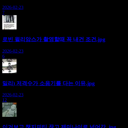
2026-02-23
7
로빈 윌리암스가 촬영할때 꼭 내건 조건.jpg
2026-02-23
6
밀리) 저격수가 소음기를 다는 이유.jpg
2026-02-23
12
이거보고 챗지피티 끊고 제미나이로 넘어감 .jpg