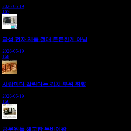
2026-05-19
167
금성 전자 제품 절대 튼튼한게 아님
2026-05-19
168
사람마다 갈린다는 김치 부위 취향
2026-05-19
166
공무원들 해고한 두바이왕