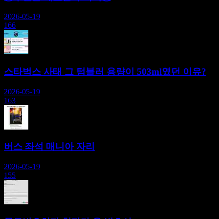
2026-05-19
166
스타벅스 사태 그 텀블러 용량이 503ml였던 이유?
2026-05-19
163
버스 좌석 매니아 자리
2026-05-19
155