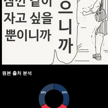
원본 출처 분석