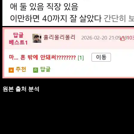
원본 출처 분석