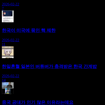
2026-02-22
7
한국이 미국에 묶인 핵 제한
2026-02-22
11
한일혼혈 일본인 버튜버가 충격받은 한국 간계밥
2026-02-22
14
중국 공대가 인기 많은 이유라는데요