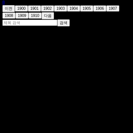
8
이전
1900
1901
1902
1903
1904
1905
1906
1907
1908
1909
1910
다음
검색