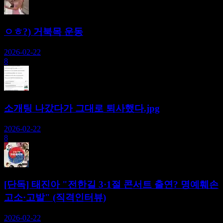
ㅇㅎ?) 거북목 운동
2026-02-22
8
소개팅 나갔다가 그대로 퇴사했다.jpg
2026-02-22
8
[단독] 태진아 "전한길 3·1절 콘서트 출연? 명예훼손
고소·고발" (직격인터뷰)
2026-02-22