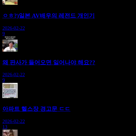
ㅇㅎ?)일본 AV배우의 레전드 개인기
2026-02-22
9
왜 판사가 들어오면 일어나야 해요??
2026-02-22
9
아파트 헬스장 경고문 ㄷㄷ
2026-02-22
13