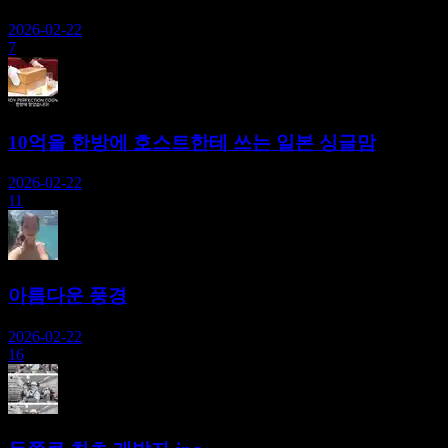
2026-02-22
7
10억을 한방에 호스트한테 쓰는 일본 싱글맘
2026-02-22
11
아름다운 풍경
2026-02-22
16