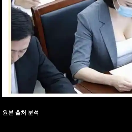
.
원본 출처 분석