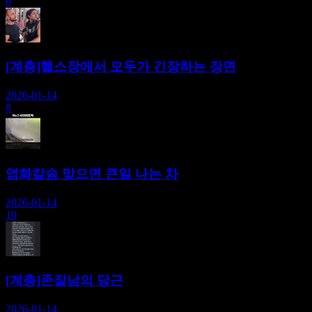
6
[계층]헬스장에서 모두가 긴장하는 장면
2026-01-14
8
염화칼슘 맞으면 큰일 나는 차
2026-01-14
10
[계층]존잘남의 당근
2026-01-14