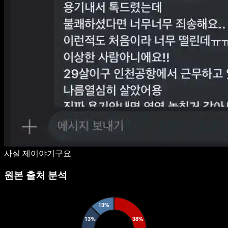
사실 제이야기구요
원본 출처 분석