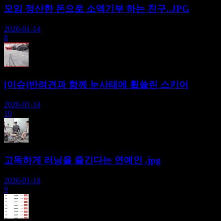
모임 정산한 돈으로 소액기부 하는 친구..JPG
2026-01-14
8
[이슈]반려견과 함께 눈사태에 휩쓸린 스키어
2026-01-14
10
고독하게 러닝을 즐긴다는 연예인 .jpg
2026-01-14
9