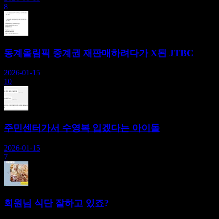
8
동계올림픽 중계권 재판매하려다가 X된 JTBC
2026-01-15
10
주민센터가서 수영복 입겠다는 아이돌
2026-01-15
7
회원님 식단 잘하고 있죠?