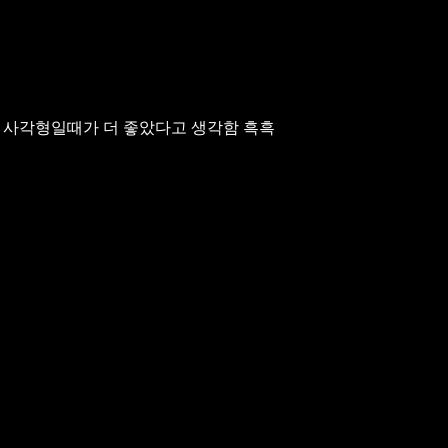
 사각형일때가
더 좋았다고 생각함 흑흑