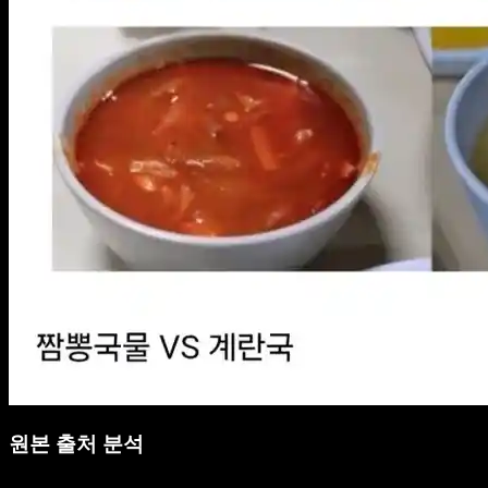
원본 출처 분석