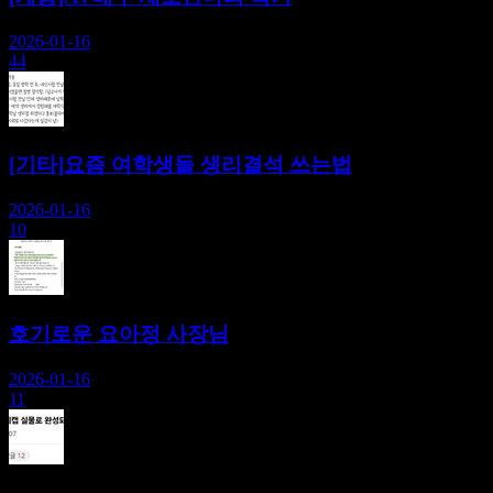
2026-01-16
44
[기타]요즘 여학생들 생리결석 쓰는법
2026-01-16
10
호기로운 요아정 사장님
2026-01-16
11