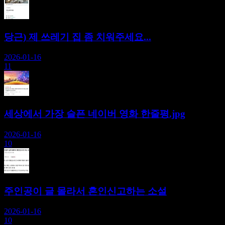
당근) 제 쓰레기 집 좀 치워주세요...
2026-01-16
11
세상에서 가장 슬픈 네이버 영화 한줄평.jpg
2026-01-16
10
주인공이 글 몰라서 혼인신고하는 소설
2026-01-16
10