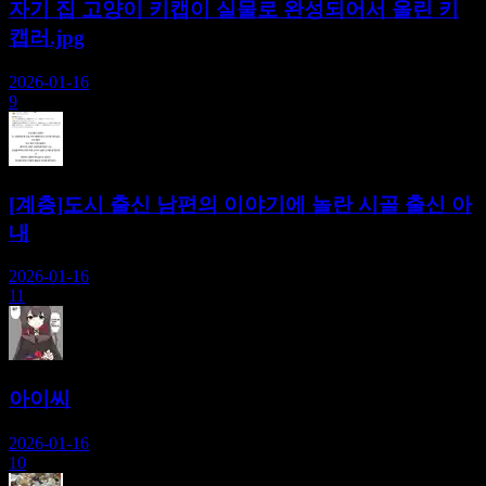
자기 집 고양이 키캡이 실물로 완성되어서 올린 키
캡러.jpg
2026-01-16
9
[계층]도시 출신 남편의 이야기에 놀란 시골 출신 아
내
2026-01-16
11
아이씨
2026-01-16
10