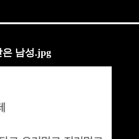
 남성.jpg