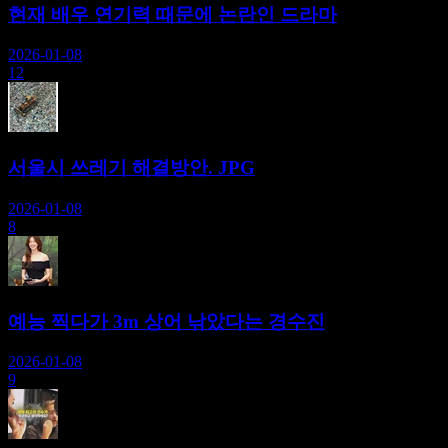
현재 배우 연기력 때문에 논란인 드라마
2026-01-08
12
서울시 쓰레기 해결방안. JPG
2026-01-08
8
예능 찍다가 3m 상어 낚았다는 경수진
2026-01-08
9