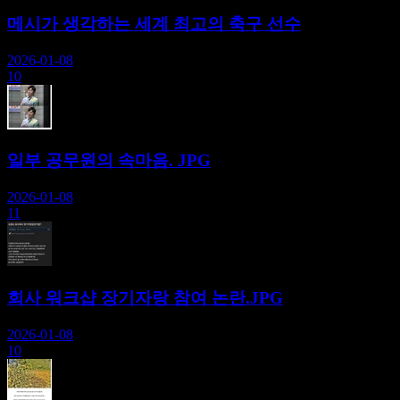
메시가 생각하는 세계 최고의 축구 선수
2026-01-08
10
일부 공무원의 속마음. JPG
2026-01-08
11
회사 워크샵 장기자랑 참여 논란.JPG
2026-01-08
10