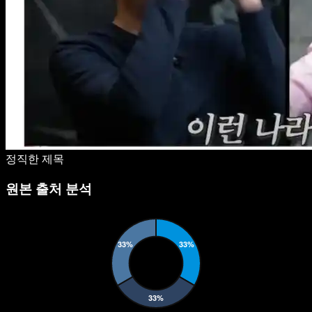
정직한 제목
원본 출처 분석