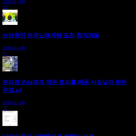
2026-01-08
10
논란중인 전국노래자랑 포천 참가자들
2026-01-08
11
편의점 손님에게 작은 호의를 베푼 사장님이 받은
온정.gif
2026-01-08
11